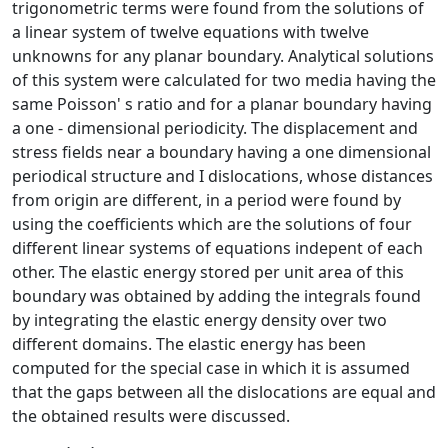
trigonometric terms were found from the solutions of
a linear system of twelve equations with twelve
unknowns for any planar boundary. Analytical solutions
of this system were calculated for two media having the
same Poisson' s ratio and for a planar boundary having
a one - dimensional periodicity. The displacement and
stress fields near a boundary having a one dimensional
periodical structure and I dislocations, whose distances
from origin are different, in a period were found by
using the coefficients which are the solutions of four
different linear systems of equations indepent of each
other. The elastic energy stored per unit area of this
boundary was obtained by adding the integrals found
by integrating the elastic energy density over two
different domains. The elastic energy has been
computed for the special case in which it is assumed
that the gaps between all the dislocations are equal and
the obtained results were discussed.