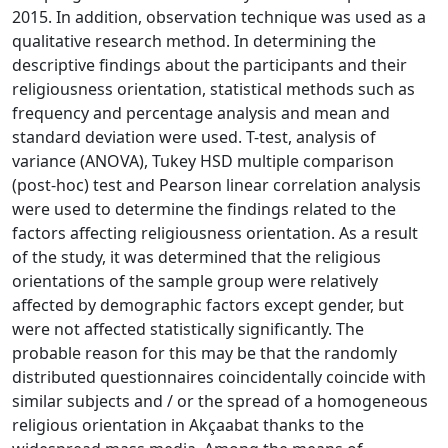
2015. In addition, observation technique was used as a
qualitative research method. In determining the
descriptive findings about the participants and their
religiousness orientation, statistical methods such as
frequency and percentage analysis and mean and
standard deviation were used. T-test, analysis of
variance (ANOVA), Tukey HSD multiple comparison
(post-hoc) test and Pearson linear correlation analysis
were used to determine the findings related to the
factors affecting religiousness orientation. As a result
of the study, it was determined that the religious
orientations of the sample group were relatively
affected by demographic factors except gender, but
were not affected statistically significantly. The
probable reason for this may be that the randomly
distributed questionnaires coincidentally coincide with
similar subjects and / or the spread of a homogeneous
religious orientation in Akçaabat thanks to the