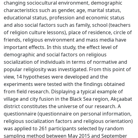
changing sociocultural environment, demographic
characteristics such as gender, age, marital status,
educational status, profession and economic status
and also social factors such as family, school (teachers
of religion culture lessons), place of residence, circle of
friends, religious environment and mass media have
important effects. In this study, the effect level of
demographic and social factors on religious
socialization of individuals in terms of normative and
popular religiosity was investigated. From this point of
view, 14 hypotheses were developed and the
experiments were tested with the findings obtained
from field research. Displaying a typical example of
village and city fusion in the Black Sea region, Akçaabat
district constitutes the universe of our research. A
questionnaire (questionnaire on personal information,
religious socialization factors and religious orientation)
was applied to 261 participants selected by random
sampling method between May 2015 and September