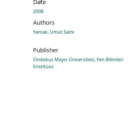
Date
2008
Authors
Yamak, Umut Sami
Publisher
Ondokuz Mayıs Üniversitesi, Fen Bilimleri
Enstitüsü