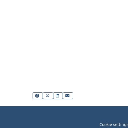
Cookie setting