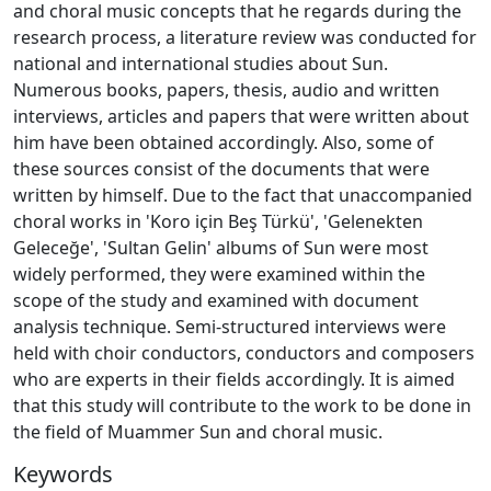
and choral music concepts that he regards during the
research process, a literature review was conducted for
national and international studies about Sun.
Numerous books, papers, thesis, audio and written
interviews, articles and papers that were written about
him have been obtained accordingly. Also, some of
these sources consist of the documents that were
written by himself. Due to the fact that unaccompanied
choral works in 'Koro için Beş Türkü', 'Gelenekten
Geleceğe', 'Sultan Gelin' albums of Sun were most
widely performed, they were examined within the
scope of the study and examined with document
analysis technique. Semi-structured interviews were
held with choir conductors, conductors and composers
who are experts in their fields accordingly. It is aimed
that this study will contribute to the work to be done in
the field of Muammer Sun and choral music.
Keywords