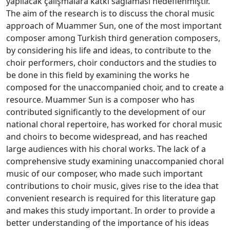
yapılacak çalışmalara katkı sağlaması hedeflenmiştir.
The aim of the research is to discuss the choral music
approach of Muammer Sun, one of the most important
composer among Turkish third generation composers,
by considering his life and ideas, to contribute to the
choir performers, choir conductors and the studies to
be done in this field by examining the works he
composed for the unaccompanied choir, and to create a
resource. Muammer Sun is a composer who has
contributed significantly to the development of our
national choral repertoire, has worked for choral music
and choirs to become widespread, and has reached
large audiences with his choral works. The lack of a
comprehensive study examining unaccompanied choral
music of our composer, who made such important
contributions to choir music, gives rise to the idea that
convenient research is required for this literature gap
and makes this study important. In order to provide a
better understanding of the importance of his ideas