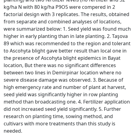
kg/ha N with 80 kg/ha P9O5 were compered in 2
factorial design with 3 replicates. The results, obtained
from separate and combined analyses of locations,
were summarized below: 1. Seed yield was found much
higher in early planting than in late planting. 2. Taşova
89 which was recommended to the region and tolerant
to Ascohyta blight gave better result than local one in
the presence of Ascohyta blight epidemics in Bayat
location, But there was no significant differences
between two lines in Demirpinar location where no
severe disease damage was observed. 3. Because of
high emergency rate and number of plant at harvest,
seed yield was significantly higher in row planting
method than broadcasting one. 4. Fertilizer application
did not increased seed yield significantly. 5. Further
research on planting time, sowing method, and
cultivars with more treatments than this study is
needed.