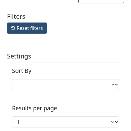
Filters
Reset filters
Settings
Sort By
Results per page