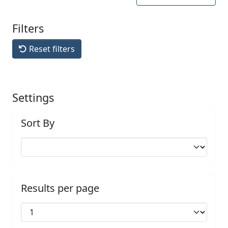
Filters
Reset filters
Settings
Sort By
Results per page