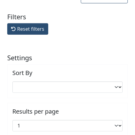
Filters
Reset filters
Settings
Sort By
Results per page