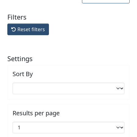
Filters
Reset filters
Settings
Sort By
Results per page