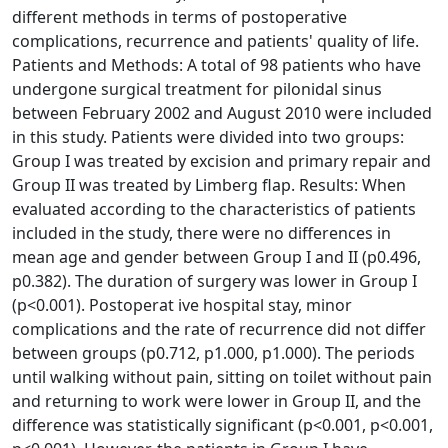
different methods in terms of postoperative
complications, recurrence and patients' quality of life.
Patients and Methods: A total of 98 patients who have
undergone surgical treatment for pilonidal sinus
between February 2002 and August 2010 were included
in this study. Patients were divided into two groups:
Group I was treated by excision and primary repair and
Group II was treated by Limberg flap. Results: When
evaluated according to the characteristics of patients
included in the study, there were no differences in
mean age and gender between Group I and II (p0.496,
p0.382). The duration of surgery was lower in Group I
(p<0.001). Postoperat ive hospital stay, minor
complications and the rate of recurrence did not differ
between groups (p0.712, p1.000, p1.000). The periods
until walking without pain, sitting on toilet without pain
and returning to work were lower in Group II, and the
difference was statistically significant (p<0.001, p<0.001,