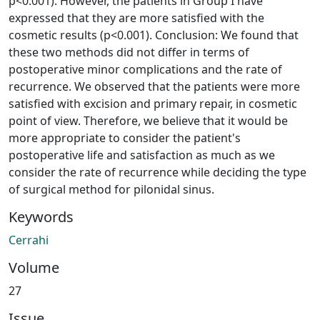
p<0.001). However, the patients in Group I have
expressed that they are more satisfied with the
cosmetic results (p<0.001). Conclusion: We found that
these two methods did not differ in terms of
postoperative minor complications and the rate of
recurrence. We observed that the patients were more
satisfied with excision and primary repair, in cosmetic
point of view. Therefore, we believe that it would be
more appropriate to consider the patient's
postoperative life and satisfaction as much as we
consider the rate of recurrence while deciding the type
of surgical method for pilonidal sinus.
Keywords
Cerrahi
Volume
27
Issue