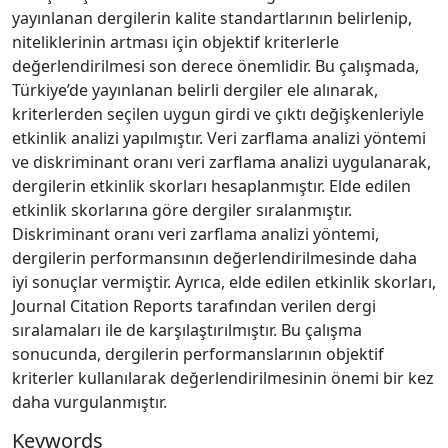
yayınlanan dergilerin kalite standartlarının belirlenip,
niteliklerinin artması için objektif kriterlerle
değerlendirilmesi son derece önemlidir. Bu çalışmada,
Türkiye’de yayınlanan belirli dergiler ele alınarak,
kriterlerden seçilen uygun girdi ve çıktı değişkenleriyle
etkinlik analizi yapılmıştır. Veri zarflama analizi yöntemi
ve diskriminant oranı veri zarflama analizi uygulanarak,
dergilerin etkinlik skorları hesaplanmıştır. Elde edilen
etkinlik skorlarına göre dergiler sıralanmıştır.
Diskriminant oranı veri zarflama analizi yöntemi,
dergilerin performansının değerlendirilmesinde daha
iyi sonuçlar vermiştir. Ayrıca, elde edilen etkinlik skorları,
Journal Citation Reports tarafından verilen dergi
sıralamaları ile de karşılaştırılmıştır. Bu çalışma
sonucunda, dergilerin performanslarının objektif
kriterler kullanılarak değerlendirilmesinin önemi bir kez
daha vurgulanmıştır.
Keywords