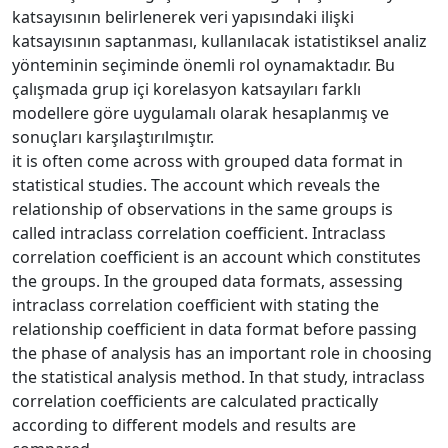
katsayısının belirlenerek veri yapısındaki ilişki
katsayısının saptanması, kullanılacak istatistiksel analiz
yönteminin seçiminde önemli rol oynamaktadır. Bu
çalışmada grup içi korelasyon katsayıları farklı
modellere göre uygulamalı olarak hesaplanmış ve
sonuçları karşılaştırılmıştır.
it is often come across with grouped data format in
statistical studies. The account which reveals the
relationship of observations in the same groups is
called intraclass correlation coefficient. Intraclass
correlation coefficient is an account which constitutes
the groups. In the grouped data formats, assessing
intraclass correlation coefficient with stating the
relationship coefficient in data format before passing
the phase of analysis has an important role in choosing
the statistical analysis method. In that study, intraclass
correlation coefficients are calculated practically
according to different models and results are