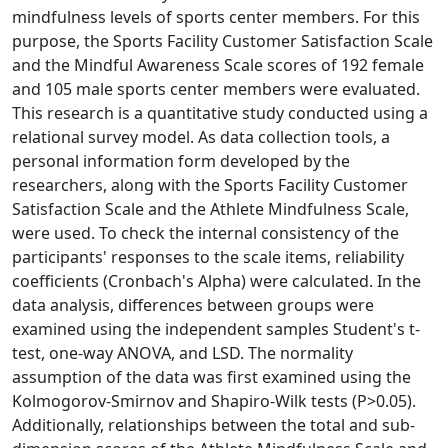
mindfulness levels of sports center members. For this
purpose, the Sports Facility Customer Satisfaction Scale
and the Mindful Awareness Scale scores of 192 female
and 105 male sports center members were evaluated.
This research is a quantitative study conducted using a
relational survey model. As data collection tools, a
personal information form developed by the
researchers, along with the Sports Facility Customer
Satisfaction Scale and the Athlete Mindfulness Scale,
were used. To check the internal consistency of the
participants' responses to the scale items, reliability
coefficients (Cronbach's Alpha) were calculated. In the
data analysis, differences between groups were
examined using the independent samples Student's t-
test, one-way ANOVA, and LSD. The normality
assumption of the data was first examined using the
Kolmogorov-Smirnov and Shapiro-Wilk tests (P>0.05).
Additionally, relationships between the total and sub-