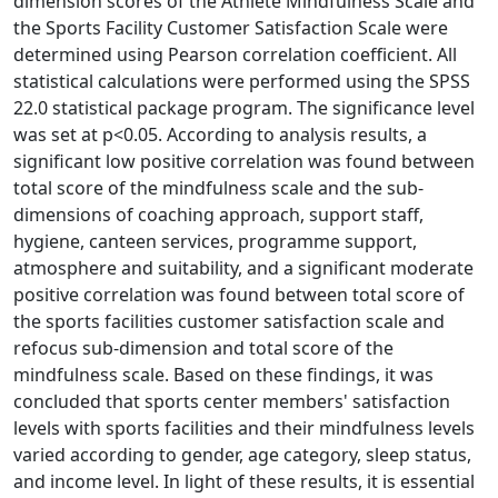
dimension scores of the Athlete Mindfulness Scale and
the Sports Facility Customer Satisfaction Scale were
determined using Pearson correlation coefficient. All
statistical calculations were performed using the SPSS
22.0 statistical package program. The significance level
was set at p<0.05. According to analysis results, a
significant low positive correlation was found between
total score of the mindfulness scale and the sub-
dimensions of coaching approach, support staff,
hygiene, canteen services, programme support,
atmosphere and suitability, and a significant moderate
positive correlation was found between total score of
the sports facilities customer satisfaction scale and
refocus sub-dimension and total score of the
mindfulness scale. Based on these findings, it was
concluded that sports center members' satisfaction
levels with sports facilities and their mindfulness levels
varied according to gender, age category, sleep status,
and income level. In light of these results, it is essential