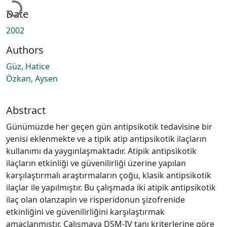
Date
2002
Authors
Güz, Hatice
Özkan, Aysen
Abstract
Günümüzde her geçen gün antipsikotik tedavisine bir
yenisi eklenmekte ve a tipik atip antipsikotik ilaçların
kullanımı da yaygınlaşmaktadır. Atipik antipsikotik
ilaçların etkinliği ve güvenilirliği üzerine yapılan
karşılaştırmalı araştırmaların çoğu, klasik antipsikotik
ilaçlar ile yapılmıştır. Bu çalışmada iki atipik antipsikotik
ilaç olan olanzapin ve risperidonun şizofrenide
etkinliğini ve güvenilirliğini karşılaştırmak
amaçlanmıştır. Çalışmaya DSM-IV tanı kriterlerine göre