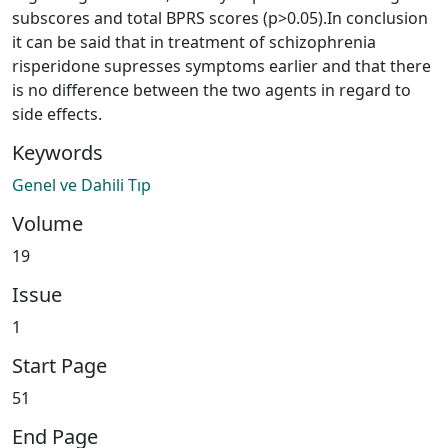
subscores and total BPRS scores (p>0.05).In conclusion
it can be said that in treatment of schizophrenia
risperidone supresses symptoms earlier and that there
is no difference between the two agents in regard to
side effects.
Keywords
Genel ve Dahili Tıp
Volume
19
Issue
1
Start Page
51
End Page