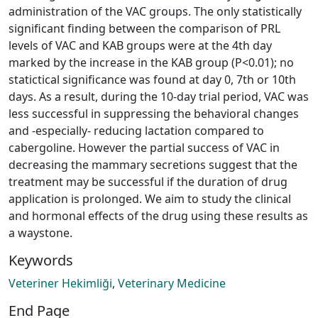
administration of the VAC groups. The only statistically
significant finding between the comparison of PRL
levels of VAC and KAB groups were at the 4th day
marked by the increase in the KAB group (P<0.01); no
statictical significance was found at day 0, 7th or 10th
days. As a result, during the 10-day trial period, VAC was
less successful in suppressing the behavioral changes
and -especially- reducing lactation compared to
cabergoline. However the partial success of VAC in
decreasing the mammary secretions suggest that the
treatment may be successful if the duration of drug
application is prolonged. We aim to study the clinical
and hormonal effects of the drug using these results as
a waystone.
Keywords
Veteriner Hekimliği
,
Veterinary Medicine
End Page