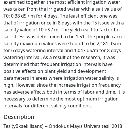
examined together, the most efficient irrigation water
was taken from the irrigated water with a salt value of
T0: 0.38 dS / m for 4 days. The least efficient one was
that of irrigation once in 8 days with the T5 issue with a
salinity value of 10 dS / m. The yield react to factor for
salt stress was determined to be 1.51. The purple carrot
salinity maximum values were found to be 2,181 dS/m
for 6 days watering interval and 1,047 dS/m for 8 days
watering interval. As a result of the research, it was
determined that frequent irrigation intervals have
positive effects on plant yield and development
parameters in areas where irrigation water salinity is
high. However, since the increase irrigation frequency
has adverse affects both in terms of labor and time, it is
necessary to determine the most optimum irrigation
intervals for different salinity conditions.
Description
Tez (yüksek lisans) -- Ondokuz Mayıs Üniversitesi, 2018