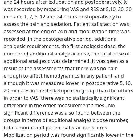
and 24 hours after extubation and postoperatively. It
was recorded by measuring VAS and RSS at 5,10, 20, 30
min and 1, 2, 6, 12 and 24 hours postoperatively to
assess the pain and sedation. Patient satisfaction was
assessed at the end of 24 h and mobilization time was
recorded. In the postoperative period, additional
analgesic requirements, the first analgesic dose, the
number of additional analgesic dose, the total dose of
additional analgesic was determined. It was seen as a
result of the assessments that there was no pain
enough to affect hemodynamics in any patient, and
although it was measured lower in postoperative 5, 10,
20 minutes in the dexketoprofen group than the others
in order to VAS, there was no statistically significant
difference in the other measurement times . No
significant difference was also found between the
groups in terms of additional analgesic dose number,
total amount and patient satisfaction scores.
Mobilization period was found significantly lower in the