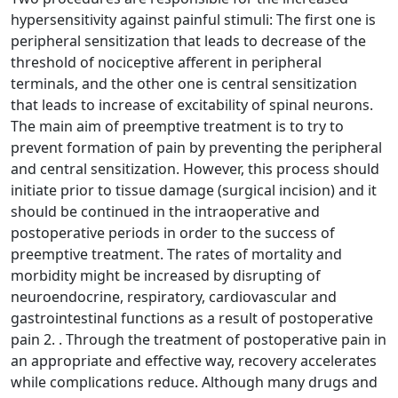
hypersensitivity against painful stimuli: The first one is
peripheral sensitization that leads to decrease of the
threshold of nociceptive afferent in peripheral
terminals, and the other one is central sensitization
that leads to increase of excitability of spinal neurons.
The main aim of preemptive treatment is to try to
prevent formation of pain by preventing the peripheral
and central sensitization. However, this process should
initiate prior to tissue damage (surgical incision) and it
should be continued in the intraoperative and
postoperative periods in order to the success of
preemptive treatment. The rates of mortality and
morbidity might be increased by disrupting of
neuroendocrine, respiratory, cardiovascular and
gastrointestinal functions as a result of postoperative
pain 2. . Through the treatment of postoperative pain in
an appropriate and effective way, recovery accelerates
while complications reduce. Although many drugs and