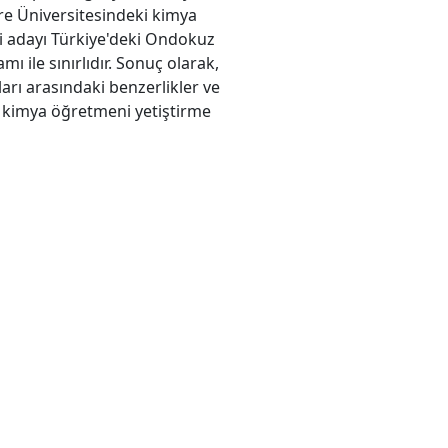
e Üniversitesindeki kimya
i adayı Türkiye'deki Ondokuz
 ile sınırlıdır. Sonuç olarak,
arı arasındaki benzerlikler ve
da kimya öğretmeni yetiştirme