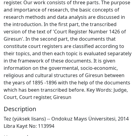
register. Our work consists of three parts. The purpose
and importance of research, the basic concepts of
research methods and data analysis are discussed in
the introduction. In the first part, the transcribed
version of the text of 'Court Register Number 1426 of
Giresun'. In the second part, the documents that
constitute court registers are classified according to
their topics, and then each topic is evaluated separately
in the framework of these documents. It is given
information on the govermental, socio-economic,
religious and cultural structures of Giresun between
the years of 1895 -1896 with the help of the documents
which has been transcribed before. Key Words: Judge,
Court, Court register, Giresun
Description
Tez (yüksek lisans) -- Ondokuz Mayıs Üniversitesi, 2014
Libra Kayıt No: 113994