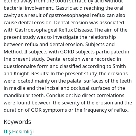
etched away from the tooth surface by acid without
bacterial involvement. Gastric acid reaching the oral
cavity as a result of gastroesophageal reflux can also
cause dental erosion. Dental erosion was associated
with Gastroesophageal Reflux Disease. The aim of the
present study was to investigate the relationship
between reflux and dental erosion. Subjects and
Method: II subjects with GORD subjects participated in
the present study. Dental erosion were recorded in
questionnaire form and classified according to Smith
and Knight. Results: In the present study, the erosions
were located mainly on the palatal surfaces of the teeth
in maxilla and the incisal and occlusal surfaces of the
mandibular teeth. Conclusion: No direct correlations
were found between the severity of the erosion and the
duration of GOR symptoms or the frequency of reflux.
Keywords
Diş Hekimliği