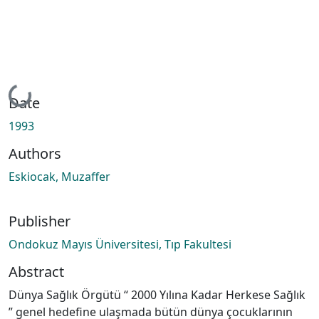
Loading...
Date
1993
Authors
Eskiocak, Muzaffer
Publisher
Ondokuz Mayıs Üniversitesi, Tıp Fakultesi
Abstract
Dünya Sağlık Örgütü “ 2000 Yılına Kadar Herkese Sağlık
” genel hedefine ulaşmada bütün dünya çocuklarının