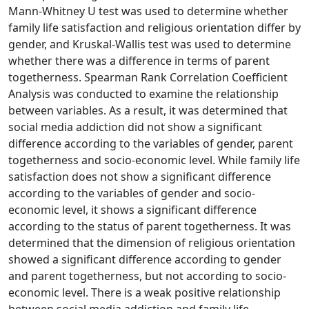
Mann-Whitney U test was used to determine whether
family life satisfaction and religious orientation differ by
gender, and Kruskal-Wallis test was used to determine
whether there was a difference in terms of parent
togetherness. Spearman Rank Correlation Coefficient
Analysis was conducted to examine the relationship
between variables. As a result, it was determined that
social media addiction did not show a significant
difference according to the variables of gender, parent
togetherness and socio-economic level. While family life
satisfaction does not show a significant difference
according to the variables of gender and socio-
economic level, it shows a significant difference
according to the status of parent togetherness. It was
determined that the dimension of religious orientation
showed a significant difference according to gender
and parent togetherness, but not according to socio-
economic level. There is a weak positive relationship
between social media addiction and family life