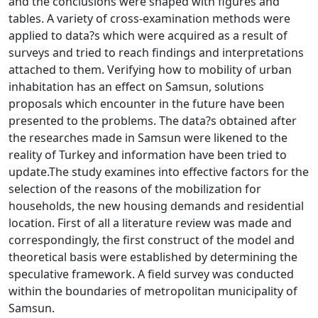
and the conclusions were shaped with figures and
tables. A variety of cross-examination methods were
applied to data?s which were acquired as a result of
surveys and tried to reach findings and interpretations
attached to them. Verifying how to mobility of urban
inhabitation has an effect on Samsun, solutions
proposals which encounter in the future have been
presented to the problems. The data?s obtained after
the researches made in Samsun were likened to the
reality of Turkey and information have been tried to
update.The study examines into effective factors for the
selection of the reasons of the mobilization for
households, the new housing demands and residential
location. First of all a literature review was made and
correspondingly, the first construct of the model and
theoretical basis were established by determining the
speculative framework. A field survey was conducted
within the boundaries of metropolitan municipality of
Samsun.