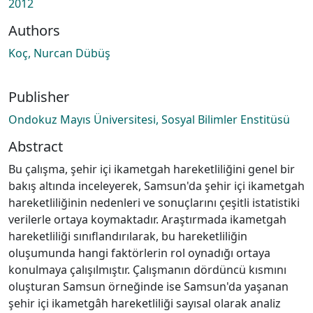
2012
Authors
Koç, Nurcan Dübüş
Publisher
Ondokuz Mayıs Üniversitesi, Sosyal Bilimler Enstitüsü
Abstract
Bu çalışma, şehir içi ikametgah hareketliliğini genel bir
bakış altında inceleyerek, Samsun'da şehir içi ikametgah
hareketliliğinin nedenleri ve sonuçlarını çeşitli istatistiki
verilerle ortaya koymaktadır. Araştırmada ikametgah
hareketliliği sınıflandırılarak, bu hareketliliğin
oluşumunda hangi faktörlerin rol oynadığı ortaya
konulmaya çalışılmıştır. Çalışmanın dördüncü kısmını
oluşturan Samsun örneğinde ise Samsun'da yaşanan
şehir içi ikametgâh hareketliliği sayısal olarak analiz