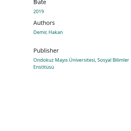
Date
2019
Authors
Demir, Hakan
Publisher
Ondokuz Mayıs Üniversitesi, Sosyal Bilimler
Enstitüsü