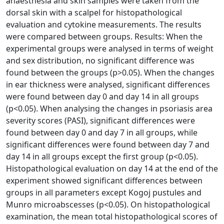
anaesthesia and skin samples were taken from the
dorsal skin with a scalpel for histopathological
evaluation and cytokine measurements. The results
were compared between groups. Results: When the
experimental groups were analysed in terms of weight
and sex distribution, no significant difference was
found between the groups (p>0.05). When the changes
in ear thickness were analysed, significant differences
were found between day 0 and day 14 in all groups
(p<0.05). When analysing the changes in psoriasis area
severity scores (PASI), significant differences were
found between day 0 and day 7 in all groups, while
significant differences were found between day 7 and
day 14 in all groups except the first group (p<0.05).
Histopathological evaluation on day 14 at the end of the
experiment showed significant differences between
groups in all parameters except Kogoj pustules and
Munro microabscesses (p<0.05). On histopathological
examination, the mean total histopathological scores of