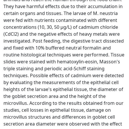
They have harmful effects due to their accumulation in
certain organs and tissues. The larvae of M. neustria
were fed with nutrients contaminated with different
concentrations (10, 30, 50 µg/L) of cadmium chloride
(CdCl2) and the negative effects of heavy metals were
investigated. Post feeding, the digestive tract dissected
and fixed with 10% buffered neutral formalin and
routine histological techniques were performed. Tissue
slides were stained with hematoxylin-eosin, Masson's
triple staining and periodic acid-Schiff staining
techniques. Possible effects of cadmium were detected
by evaluating the measurements of the epithelial cell
heights of the larvae's epithelial tissue, the diameter of
the goblet secretion area and the height of the
microvillus. According to the results obtained from our
studies, cell losses in epithelial tissue, damage on
microvillus structures and differences in goblet cell
secretion area diameter were observed with the effect