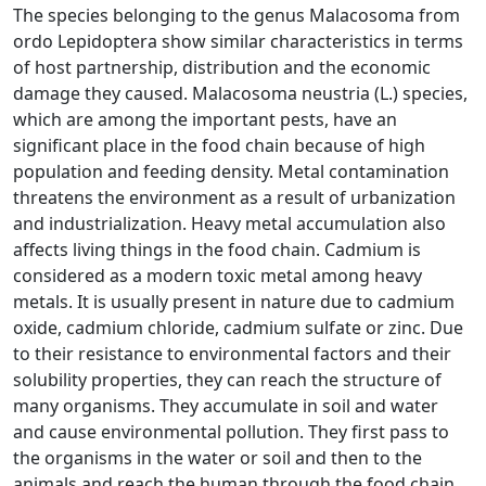
The species belonging to the genus Malacosoma from
ordo Lepidoptera show similar characteristics in terms
of host partnership, distribution and the economic
damage they caused. Malacosoma neustria (L.) species,
which are among the important pests, have an
significant place in the food chain because of high
population and feeding density. Metal contamination
threatens the environment as a result of urbanization
and industrialization. Heavy metal accumulation also
affects living things in the food chain. Cadmium is
considered as a modern toxic metal among heavy
metals. It is usually present in nature due to cadmium
oxide, cadmium chloride, cadmium sulfate or zinc. Due
to their resistance to environmental factors and their
solubility properties, they can reach the structure of
many organisms. They accumulate in soil and water
and cause environmental pollution. They first pass to
the organisms in the water or soil and then to the
animals and reach the human through the food chain.