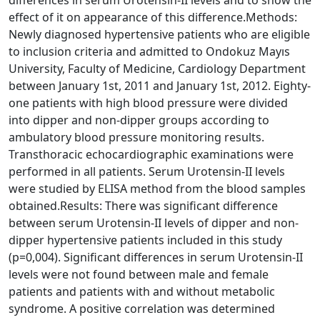
effect of it on appearance of this difference.Methods:
Newly diagnosed hypertensive patients who are eligible
to inclusion criteria and admitted to Ondokuz Mayıs
University, Faculty of Medicine, Cardiology Department
between January 1st, 2011 and January 1st, 2012. Eighty-
one patients with high blood pressure were divided
into dipper and non-dipper groups according to
ambulatory blood pressure monitoring results.
Transthoracic echocardiographic examinations were
performed in all patients. Serum Urotensin-II levels
were studied by ELISA method from the blood samples
obtained.Results: There was significant difference
between serum Urotensin-II levels of dipper and non-
dipper hypertensive patients included in this study
(p=0,004). Significant differences in serum Urotensin-II
levels were not found between male and female
patients and patients with and without metabolic
syndrome. A positive correlation was determined