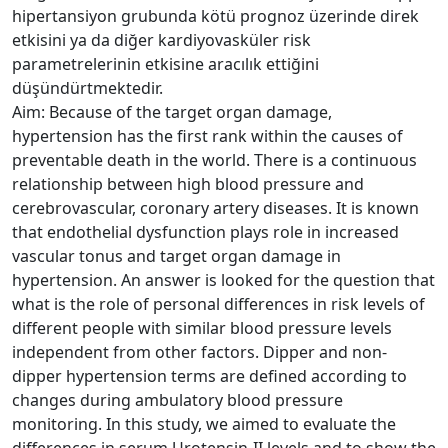
hipertansiyon grubunda kötü prognoz üzerinde direk
etkisini ya da diğer kardiyovasküler risk
parametrelerinin etkisine aracılık ettiğini
düşündürtmektedir.
Aim: Because of the target organ damage,
hypertension has the first rank within the causes of
preventable death in the world. There is a continuous
relationship between high blood pressure and
cerebrovascular, coronary artery diseases. It is known
that endothelial dysfunction plays role in increased
vascular tonus and target organ damage in
hypertension. An answer is looked for the question that
what is the role of personal differences in risk levels of
different people with similar blood pressure levels
independent from other factors. Dipper and non-
dipper hypertension terms are defined according to
changes during ambulatory blood pressure
monitoring. In this study, we aimed to evaluate the
differences in serum Urotensin-II levels and to show the