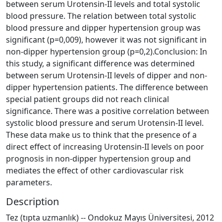
between serum Urotensin-II levels and total systolic
blood pressure. The relation between total systolic
blood pressure and dipper hypertension group was
significant (p=0,009), however it was not significant in
non-dipper hypertension group (p=0,2).Conclusion: In
this study, a significant difference was determined
between serum Urotensin-II levels of dipper and non-
dipper hypertension patients. The difference between
special patient groups did not reach clinical
significance. There was a positive correlation between
systolic blood pressure and serum Urotensin-II level.
These data make us to think that the presence of a
direct effect of increasing Urotensin-II levels on poor
prognosis in non-dipper hypertension group and
mediates the effect of other cardiovascular risk
parameters.
Description
Tez (tıpta uzmanlık) -- Ondokuz Mayıs Üniversitesi, 2012