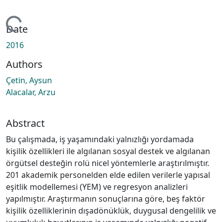
Loading...
Date
2016
Authors
Çetin, Aysun
Alacalar, Arzu
Abstract
Bu çalışmada, iş yaşamındaki yalnızlığı yordamada
kişilik özellikleri ile algılanan sosyal destek ve algılanan
örgütsel desteğin rolü nicel yöntemlerle araştırılmıştır.
201 akademik personelden elde edilen verilerle yapısal
eşitlik modellemesi (YEM) ve regresyon analizleri
yapılmıştır. Araştırmanın sonuçlarına göre, beş faktör
kişilik özelliklerinin dışadönüklük, duygusal dengelilik ve