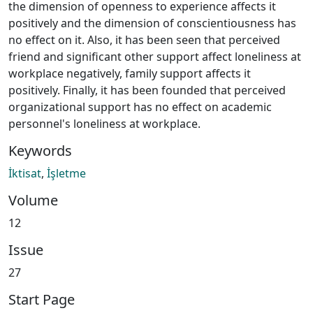
the dimension of openness to experience affects it
positively and the dimension of conscientiousness has
no effect on it. Also, it has been seen that perceived
friend and significant other support affect loneliness at
workplace negatively, family support affects it
positively. Finally, it has been founded that perceived
organizational support has no effect on academic
personnel's loneliness at workplace.
Keywords
İktisat
,
İşletme
Volume
12
Issue
27
Start Page