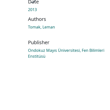
Date
2013
Authors
Tomak, Leman
Publisher
Ondokuz Mayıs Üniversitesi, Fen Bilimleri
Enstitüsü