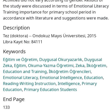
the study were discussed in terms of Emotional Literacy
Training importance for primary school period in
accordance with literature and suggestions were made.
Description
Tez (doktora) -- Ondokuz Mayıs Üniversitesi, 2015
Libra Kayıt No: 84111
Keywords
Eğitim ve Öğretim
,
Duygusal Okuryazarlık
,
Duygusal
Zeka
,
Eğitim
,
Okuma-Yazma Öğretimi
,
Zeka
,
İlköğretim
,
Education and Training
,
İlköğretim Öğrencileri
,
Emotional Literacy
,
Emotional Intelligence
,
Education
,
Reading-Writing Instruction
,
Intelligence
,
Primary
Education
,
Primary Education Students
End Page
133