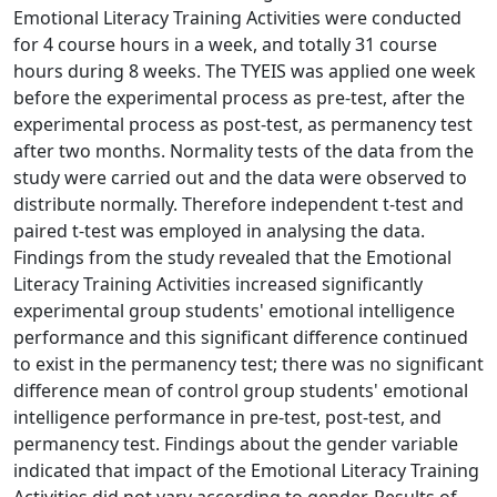
Emotional Literacy Training Activities were conducted
for 4 course hours in a week, and totally 31 course
hours during 8 weeks. The TYEIS was applied one week
before the experimental process as pre-test, after the
experimental process as post-test, as permanency test
after two months. Normality tests of the data from the
study were carried out and the data were observed to
distribute normally. Therefore independent t-test and
paired t-test was employed in analysing the data.
Findings from the study revealed that the Emotional
Literacy Training Activities increased significantly
experimental group students' emotional intelligence
performance and this significant difference continued
to exist in the permanency test; there was no significant
difference mean of control group students' emotional
intelligence performance in pre-test, post-test, and
permanency test. Findings about the gender variable
indicated that impact of the Emotional Literacy Training
Activities did not vary according to gender. Results of