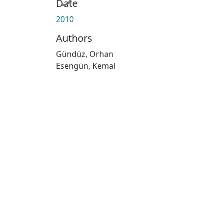
Date
2010
Authors
Gündüz, Orhan
Esengün, Kemal