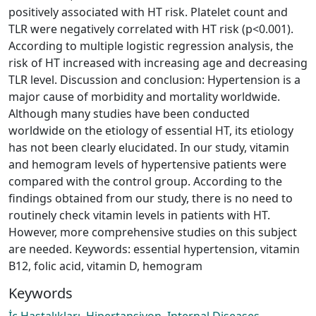
positively associated with HT risk. Platelet count and
TLR were negatively correlated with HT risk (p<0.001).
According to multiple logistic regression analysis, the
risk of HT increased with increasing age and decreasing
TLR level. Discussion and conclusion: Hypertension is a
major cause of morbidity and mortality worldwide.
Although many studies have been conducted
worldwide on the etiology of essential HT, its etiology
has not been clearly elucidated. In our study, vitamin
and hemogram levels of hypertensive patients were
compared with the control group. According to the
findings obtained from our study, there is no need to
routinely check vitamin levels in patients with HT.
However, more comprehensive studies on this subject
are needed. Keywords: essential hypertension, vitamin
B12, folic acid, vitamin D, hemogram
Keywords
İç Hastalıkları
,
Hipertansiyon
,
Internal Diseases
,