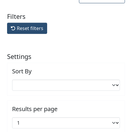
Filters
Reset filters
Settings
Sort By
Results per page