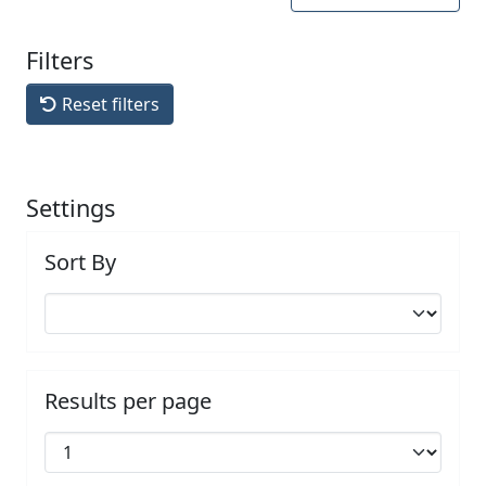
Filters
Reset filters
Settings
Sort By
Results per page