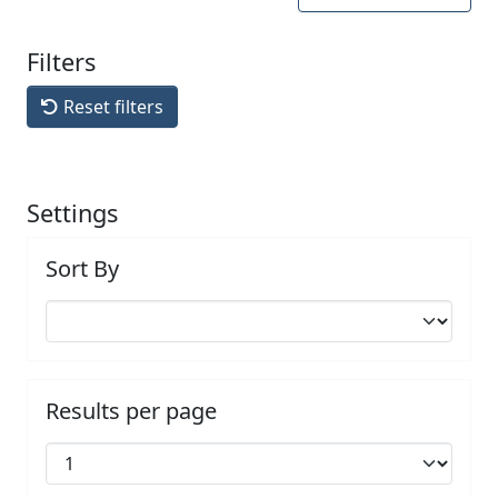
Filters
Reset filters
Settings
Sort By
Results per page