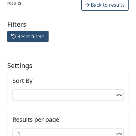
results
Back to results
Filters
Reset filters
Settings
Sort By
Results per page