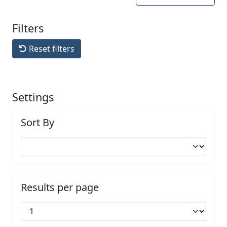
Filters
Reset filters
Settings
Sort By
Results per page