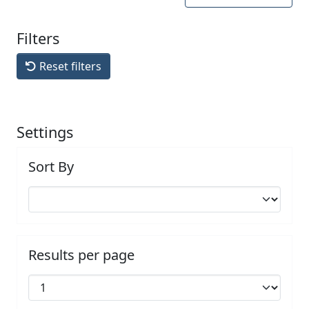
Filters
Reset filters
Settings
Sort By
Results per page