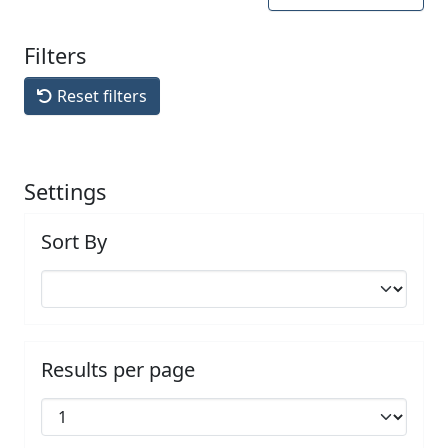
Filters
Reset filters
Settings
Sort By
Results per page