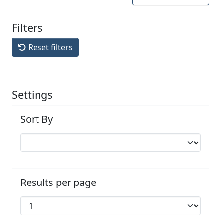
Filters
Reset filters
Settings
Sort By
Results per page