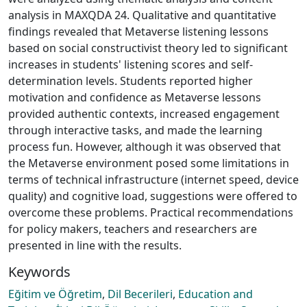
analysis in MAXQDA 24. Qualitative and quantitative
findings revealed that Metaverse listening lessons
based on social constructivist theory led to significant
increases in students' listening scores and self-
determination levels. Students reported higher
motivation and confidence as Metaverse lessons
provided authentic contexts, increased engagement
through interactive tasks, and made the learning
process fun. However, although it was observed that
the Metaverse environment posed some limitations in
terms of technical infrastructure (internet speed, device
quality) and cognitive load, suggestions were offered to
overcome these problems. Practical recommendations
for policy makers, teachers and researchers are
presented in line with the results.
Keywords
Eğitim ve Öğretim
,
Dil Becerileri
,
Education and