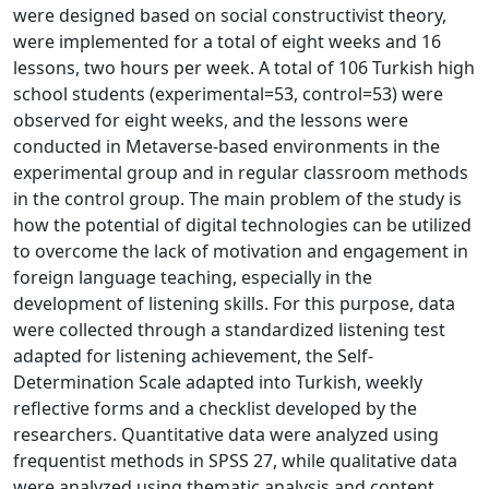
were designed based on social constructivist theory,
were implemented for a total of eight weeks and 16
lessons, two hours per week. A total of 106 Turkish high
school students (experimental=53, control=53) were
observed for eight weeks, and the lessons were
conducted in Metaverse-based environments in the
experimental group and in regular classroom methods
in the control group. The main problem of the study is
how the potential of digital technologies can be utilized
to overcome the lack of motivation and engagement in
foreign language teaching, especially in the
development of listening skills. For this purpose, data
were collected through a standardized listening test
adapted for listening achievement, the Self-
Determination Scale adapted into Turkish, weekly
reflective forms and a checklist developed by the
researchers. Quantitative data were analyzed using
frequentist methods in SPSS 27, while qualitative data
were analyzed using thematic analysis and content