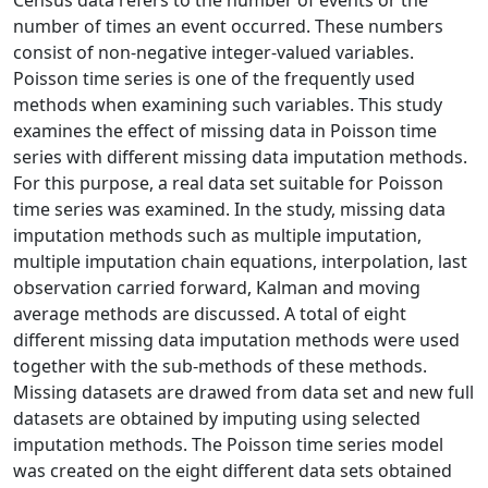
number of times an event occurred. These numbers
consist of non-negative integer-valued variables.
Poisson time series is one of the frequently used
methods when examining such variables. This study
examines the effect of missing data in Poisson time
series with different missing data imputation methods.
For this purpose, a real data set suitable for Poisson
time series was examined. In the study, missing data
imputation methods such as multiple imputation,
multiple imputation chain equations, interpolation, last
observation carried forward, Kalman and moving
average methods are discussed. A total of eight
different missing data imputation methods were used
together with the sub-methods of these methods.
Missing datasets are drawed from data set and new full
datasets are obtained by imputing using selected
imputation methods. The Poisson time series model
was created on the eight different data sets obtained