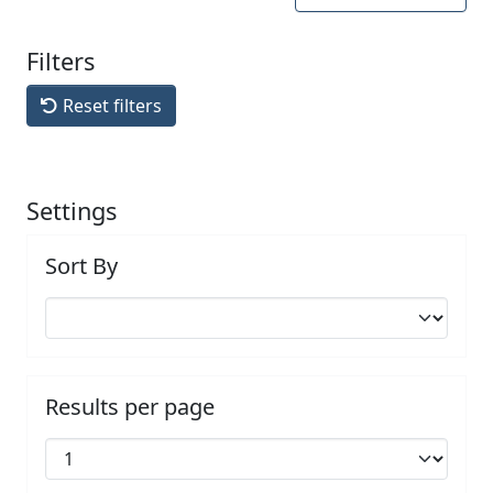
Filters
Reset filters
Settings
Sort By
Results per page