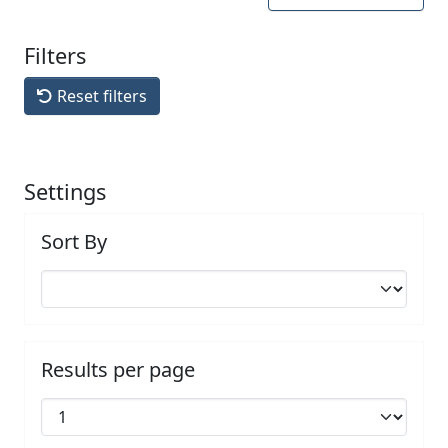
Filters
Reset filters
Settings
Sort By
Results per page