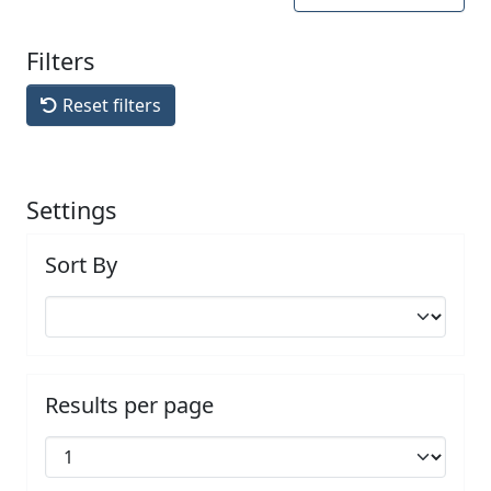
Filters
Reset filters
Settings
Sort By
Results per page